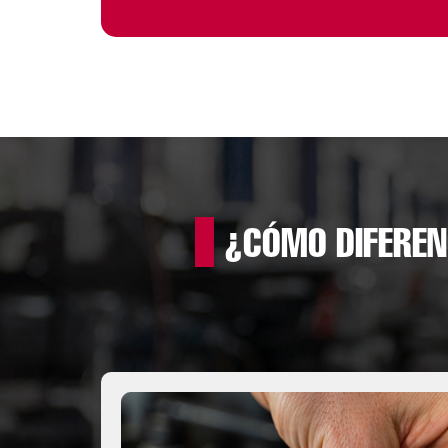
¿CÓMO DIFEREN