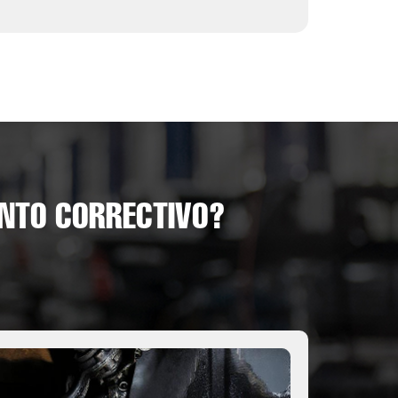
ENTO CORRECTIVO?