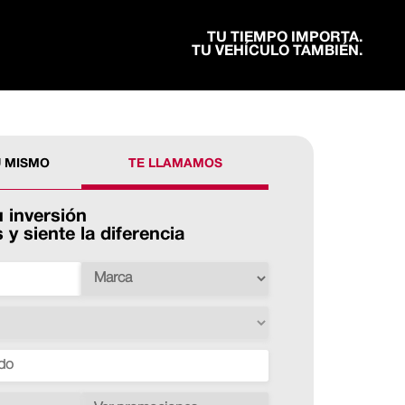
TU TIEMPO IMPORTA.
TU VEHÍCULO TAMBIÉN.
Ú MISMO
TE LLAMAMOS
 inversión
y siente la diferencia