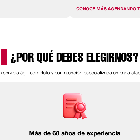
CONOCE MÁS AGENDANDO T
¿POR QUÉ DEBES ELEGIRNOS?
 servicio ágil, completo y con atención especializada en cada eta
Más de 68 años de experiencia