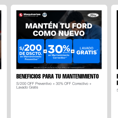
BENEFICIOS PARA TU MANTENIMIENTO
S/200 OFF Preventivo + 30% OFF Correctivo +
Lavado Gratis