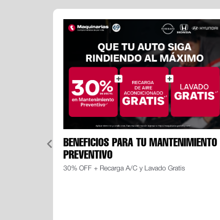
BENEFICIOS PARA TU MANTENIMIENTO
PREVENTIVO
30% OFF + Recarga A/C y Lavado Gratis