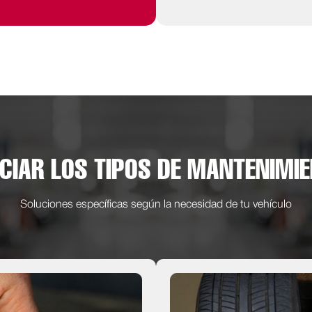
CIAR LOS TIPOS DE MANTENIMI
Soluciones específicas según la necesidad de tu vehículo