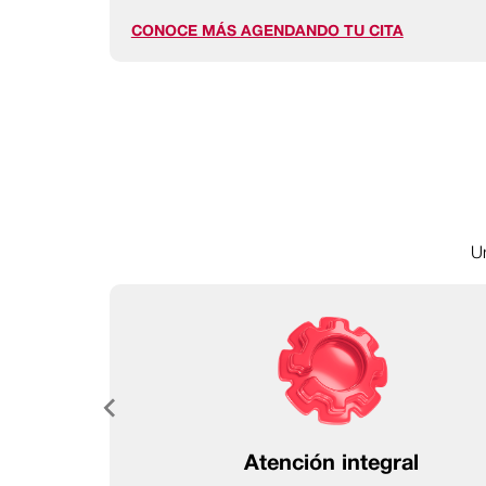
CONOCE MÁS AGENDANDO TU CITA
Un
Atención integral