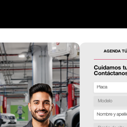
AGENDA T
Cuidamos tu
Contáctanos 